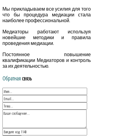
Мы прикладываем все усилия для того
что бы процедура медиации стала
наиболее профессиональной.
Медиаторы работают используя
новейшие методики и правила
проведения медиации.
Постоянное повышение
квалификации Медиаторов и контроль
за их деятельностью.
Обратная
связь