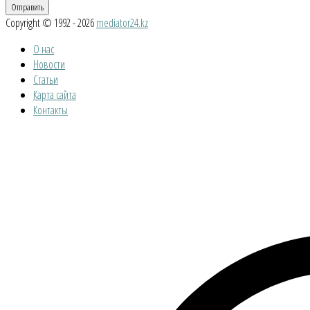
Copyright © 1992 - 2026
mediator24.kz
О нас
Новости
Статьи
Карта сайта
Контакты