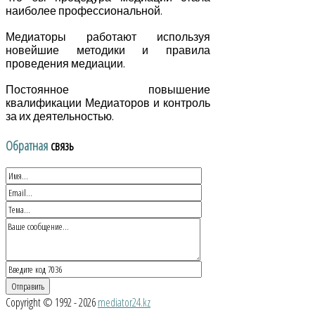
наиболее профессиональной.
Медиаторы работают используя
новейшие методики и правила
проведения медиации.
Постоянное повышение
квалификации Медиаторов и контроль
за их деятельностью.
Обратная
связь
Copyright © 1992 - 2026
mediator24.kz