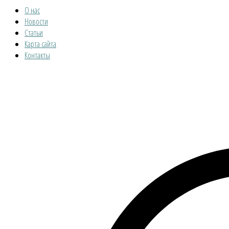
О нас
Новости
Статьи
Карта сайта
Контакты